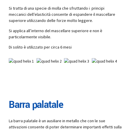
Si tratta di una specie di molla che sfruttando i principi
meccanici dell’elasticità consente di espandere il mascellare
superiore utilizzando delle forze molto leggere.
Si applica all’interno del mascellare superiore e non è
particolarmente visibile.
Di solito è utilizzato per circa 6 mesi
Barra palatale
La barra palatale è un ausiliare in metallo che con le sue
attivazioni consente di poter determinare importanti effetti sulla