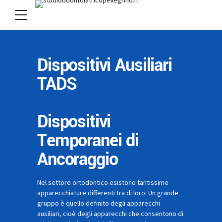
Dispositivi Ausiliari
TADS
Dispositivi
Temporanei di
Ancoraggio
Nel settore ortodontico esistono tantissime
apparecchiature differenti tra di loro. Un grande
gruppo è quello definito degli apparecchi
ausiliari, cioè degli apparecchi che consentono di