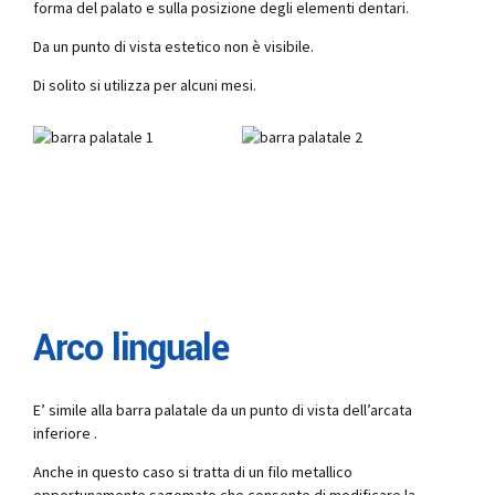
forma del palato e sulla posizione degli elementi dentari.
Da un punto di vista estetico non è visibile.
Di solito si utilizza per alcuni mesi.
Arco linguale
E’ simile alla barra palatale da un punto di vista dell’arcata
inferiore .
Anche in questo caso si tratta di un filo metallico
opportunamente sagomato che consente di modificare la