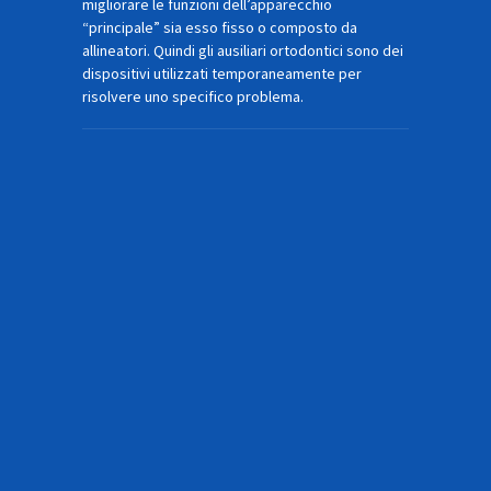
migliorare le funzioni dell’apparecchio
“principale” sia esso fisso o composto da
allineatori. Quindi gli ausiliari ortodontici sono dei
dispositivi utilizzati temporaneamente per
risolvere uno specifico problema.