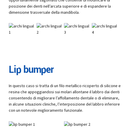
posizione dei denti nell’arcata superiore e di espandere la
dimensione trasversale della mandibola.
Lip bumper
In questo caso si tratta di un filo metallico ricoperto di silicone e
resina che appoggiandosi sui molari allontane il labbro dai denti
consentendo di migliorare l’affollamento dentale o di eliminare,
in alcune situazioni cliniche, l’interposizione del labbro inferiore
con un notevole miglioramento funzionale.