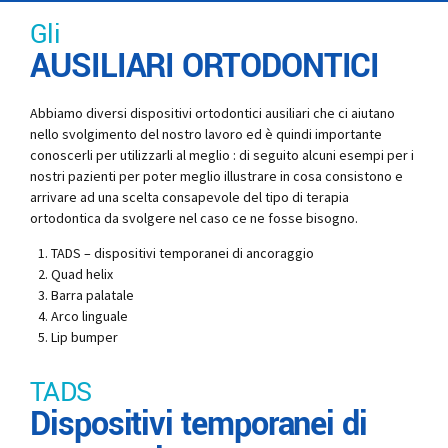
Gli
AUSILIARI ORTODONTICI
Abbiamo diversi dispositivi ortodontici ausiliari che ci aiutano
nello svolgimento del nostro lavoro ed è quindi importante
conoscerli per utilizzarli al meglio : di seguito alcuni esempi per i
nostri pazienti per poter meglio illustrare in cosa consistono e
arrivare ad una scelta consapevole del tipo di terapia
ortodontica da svolgere nel caso ce ne fosse bisogno.
TADS – dispositivi temporanei di ancoraggio
Quad helix
Barra palatale
Arco linguale
Lip bumper
TADS
Dispositivi temporanei di