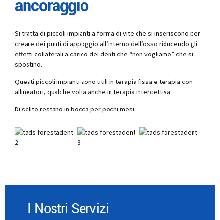
ancoraggio
Si tratta di piccoli impianti a forma di vite che si inseriscono per
creare dei punti di appoggio all’interno dell’osso riducendo gli
effetti collaterali a carico dei denti che “non vogliamo” che si
spostino.
Questi piccoli impianti sono utili in terapia fissa e terapia con
allineatori, qualche volta anche in terapia intercettiva.
Di solito restano in bocca per pochi mesi.
I Nostri Servizi