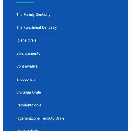
The Family Dentistry
The Functional Dentistry
Igiene Orale
Sbiancamento
Conservativa
Endodonzia
Chirurgia Orale
Parodontologia
Rigenerazione Tessuto Orale