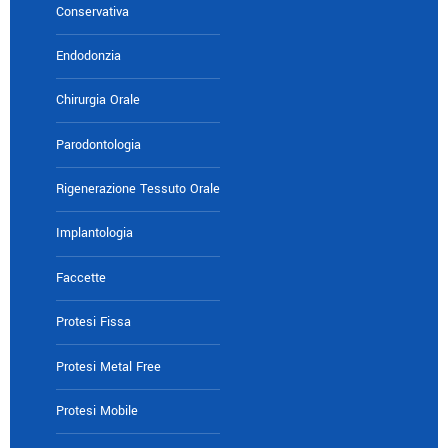
Conservativa
Endodonzia
Chirurgia Orale
Parodontologia
Rigenerazione Tessuto Orale
Implantologia
Faccette
Protesi Fissa
Protesi Metal Free
Protesi Mobile