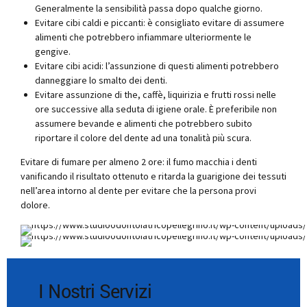
Generalmente la sensibilità passa dopo qualche giorno.
Evitare cibi caldi e piccanti: è consigliato evitare di assumere
alimenti che potrebbero infiammare ulteriormente le
gengive.
Evitare cibi acidi: l’assunzione di questi alimenti potrebbero
danneggiare lo smalto dei denti.
Evitare assunzione di the, caffè, liquirizia e frutti rossi nelle
ore successive alla seduta di igiene orale. È preferibile non
assumere bevande e alimenti che potrebbero subito
riportare il colore del dente ad una tonalità più scura.
Evitare di fumare per almeno 2 ore: il fumo macchia i denti
vanificando il risultato ottenuto e ritarda la guarigione dei tessuti
nell’area intorno al dente per evitare che la persona provi
dolore.
I Nostri Servizi