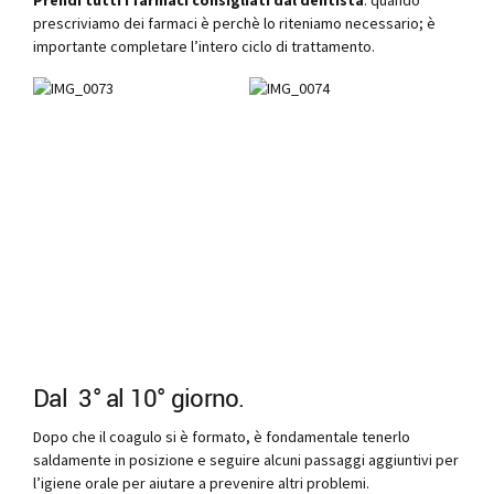
prescriviamo dei farmaci è perchè lo riteniamo necessario; è
importante completare l’intero ciclo di trattamento.
Dal 3° al 10° giorno.
Dopo che il coagulo si è formato, è fondamentale tenerlo
saldamente in posizione e seguire alcuni passaggi aggiuntivi per
l’igiene orale per aiutare a prevenire altri problemi.