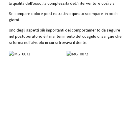
la qualità dell’osso, la complessità dell’intervento e così via.
Se compare dolore post estrattivo questo scompare in pochi
giorni.
Uno degli aspetti più importanti del comportamento da seguire
nel postoperatorio è il mantenimento del coagulo di sangue che
si forma nell’alveolo in cui si trovava il dente.