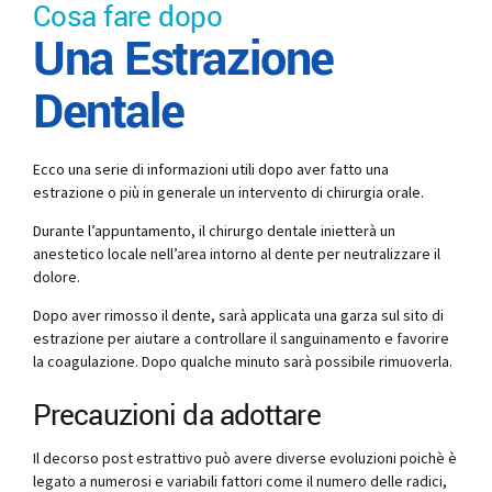
Cosa fare dopo
Una Estrazione
Dentale
Ecco una serie di informazioni utili dopo aver fatto una
estrazione o più in generale un intervento di chirurgia orale.
Durante l’appuntamento, il chirurgo dentale inietterà un
anestetico locale nell’area intorno al dente per neutralizzare il
dolore.
Dopo aver rimosso il dente, sarà applicata una garza sul sito di
estrazione per aiutare a controllare il sanguinamento e favorire
la coagulazione. Dopo qualche minuto sarà possibile rimuoverla.
Precauzioni da adottare
Il decorso post estrattivo può avere diverse evoluzioni poichè è
legato a numerosi e variabili fattori come il numero delle radici,