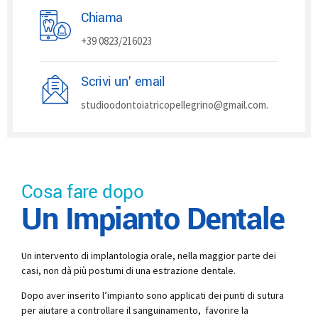
Chiama
+39 0823/216023
Scrivi un' email
studioodontoiatricopellegrino@gmail.com.
Cosa fare dopo
Un Impianto Dentale
Un intervento di implantologia orale, nella maggior parte dei
casi, non dà più postumi di una estrazione dentale.
Dopo aver inserito l’impianto sono applicati dei punti di sutura
per aiutare a controllare il sanguinamento, favorire la