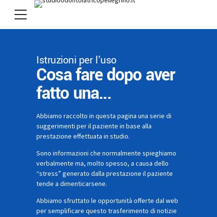
Istruzioni per l'uso
Cosa fare dopo aver
fatto una...
Abbiamo raccolto in questa pagina una serie di
suggerimenti per il paziente in base alla
prestazione effettuata in studio.
Sono informazioni che normalmente spieghiamo
verbalmente ma, molto spesso, a causa dello
“stress” generato dalla prestazione il paziente
tende a dimenticarsene.
Abbiamo sfruttato le opportunità offerte dal web
per semplificare questo trasferimento di notizie