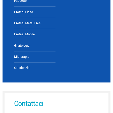
Faccette
Protesi Fissa
Protesi Metal Free
Protesi Mobile
Gnatologia
Mioterapia
Ortodonzia
Contattaci