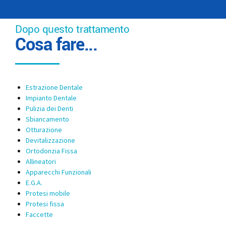
Dopo questo trattamento
Cosa fare...
Estrazione Dentale
Impianto Dentale
Pulizia dei Denti
Sbiancamento
Otturazione
Devitalizzazione
Ortodonzia Fissa
Allineatori
Apparecchi Funzionali
E.G.A.
Protesi mobile
Protesi fissa
Faccette