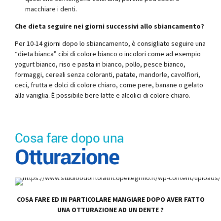
macchiare i denti.
Che dieta seguire nei giorni successivi allo sbiancamento?
Per 10-14 giorni dopo lo sbiancamento, è consigliato seguire una
“dieta bianca” cibi di colore bianco o incolori come ad esempio
yogurt bianco, riso e pasta in bianco, pollo, pesce bianco,
formaggi, cereali senza coloranti, patate, mandorle, cavolfiori,
ceci, frutta e dolci di colore chiaro, come pere, banane o gelato
alla vaniglia. È possibile bere latte e alcolici di colore chiaro.
Cosa fare dopo una
Otturazione
COSA FARE ED IN PARTICOLARE MANGIARE DOPO AVER FATTO
UNA OTTURAZIONE AD UN DENTE ?