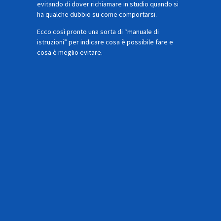
evitando di dover richiamare in studio quando si
ha qualche dubbio su come comportarsi.
Ecco così pronto una sorta di “manuale di
istruzioni” per indicare cosa è possibile fare e
cosa è meglio evitare.