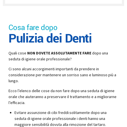
Cosa fare dopo
Pulizia dei Denti
Quali cose
NON DOVETE ASSOLUTAMENTE FARE
dopo una
seduta di igiene orale professionale?
Ci sono alcuni accorgimenti importanti da prendere in
considerazione per mantenere un sorriso sano e luminoso più a
lungo.
Ecco l’elenco delle cose da non fare dopo una seduta di igiene
orale che aiuteranno a preservare il trattamento e a migliorarne
l’efficacia.
Evitare assunzione di cibi freddi:solitamente dopo una
seduta di igiene orale professionale i denti hanno una
maggiore sensibilità dovuta alla rimozione del tartaro.