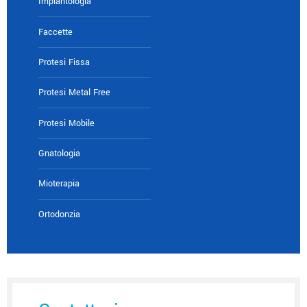
Implantologia
Faccette
Protesi Fissa
Protesi Metal Free
Protesi Mobile
Gnatologia
Mioterapia
Ortodonzia