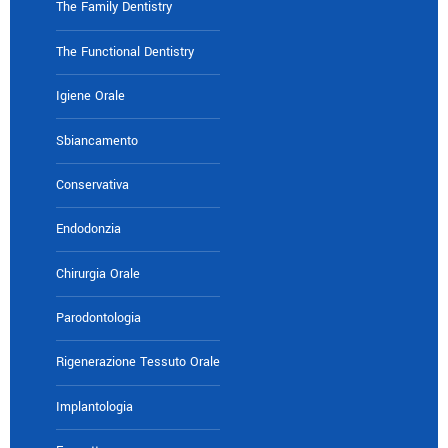
The Family Dentistry
The Functional Dentistry
Igiene Orale
Sbiancamento
Conservativa
Endodonzia
Chirurgia Orale
Parodontologia
Rigenerazione Tessuto Orale
Implantologia