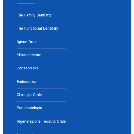
The Family Dentistry
The Functional Dentistry
Igiene Orale
Sbiancamento
Conservativa
Endodonzia
Chirurgia Orale
Parodontologia
Rigenerazione Tessuto Orale