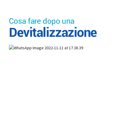
Cosa fare dopo una
Devitalizzazione