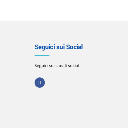
Seguici sui Social
Seguici sui canali social.