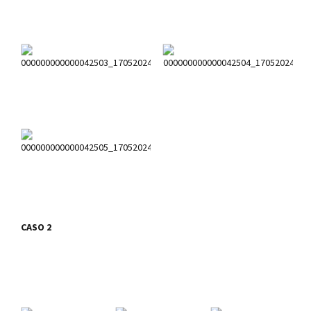
CASO 2