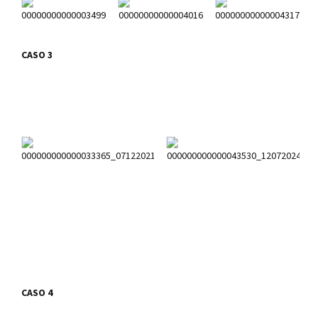
CASO 3
CASO 4