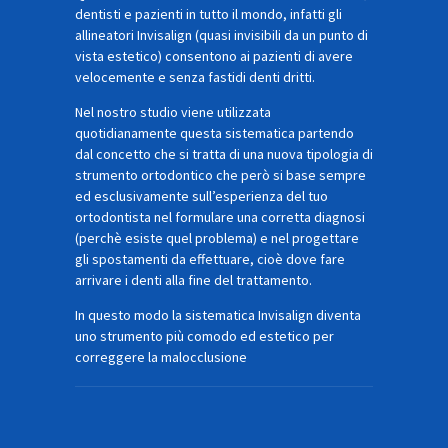
dentisti e pazienti in tutto il mondo, infatti gli
allineatori Invisalign (quasi invisibili da un punto di
vista estetico) consentono ai pazienti di avere
velocemente e senza fastidi denti dritti.
Nel nostro studio viene utilizzata
quotidianamente questa sistematica partendo
dal concetto che si tratta di una nuova tipologia di
strumento ortodontico che però si base sempre
ed esclusivamente sull’esperienza del tuo
ortodontista nel formulare una corretta diagnosi
(perchè esiste quel problema) e nel progettare
gli spostamenti da effettuare, cioè dove fare
arrivare i denti alla fine del trattamento.
In questo modo la sistematica Invisalign diventa
uno strumento più comodo ed estetico per
correggere la malocclusione