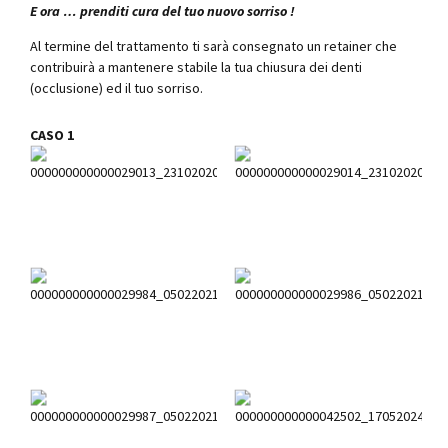
E ora … prenditi cura del tuo nuovo sorriso !
Al termine del trattamento ti sarà consegnato un retainer che
contribuirà a mantenere stabile la tua chiusura dei denti
(occlusione) ed il tuo sorriso.
CASO 1