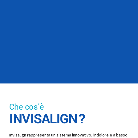
Che cos'è
INVISALIGN?
Invisalign rappresenta un sistema innovativo, indolore e a basso