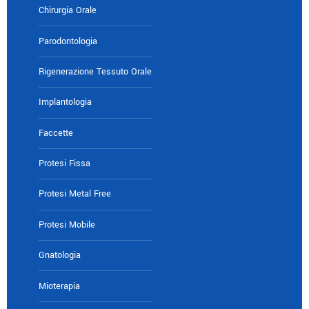
Chirurgia Orale
Parodontologia
Rigenerazione Tessuto Orale
Implantologia
Faccette
Protesi Fissa
Protesi Metal Free
Protesi Mobile
Gnatologia
Mioterapia