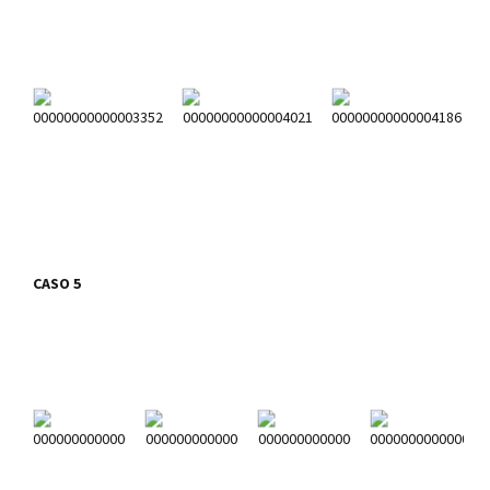
CASO 5