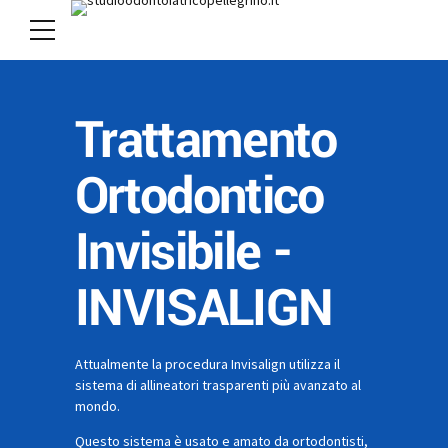
Trattamento
Ortodontico
Invisibile -
INVISALIGN
Attualmente la procedura Invisalign utilizza il
sistema di allineatori trasparenti più avanzato al
mondo.
Questo sistema è usato e amato da ortodontisti,