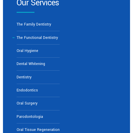
Our Services
The Family Dentistry
The Functional Dentistry
Oral Hygiene
Dental Whitening
Dentistry
Endodontics
Oral Surgery
Parodontologia
Oral Tissue Regeneration