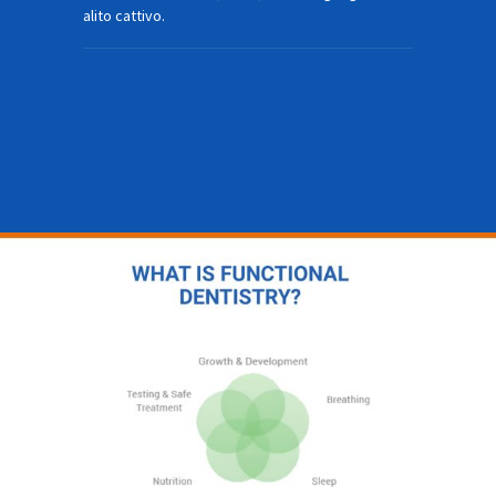
alito cattivo.