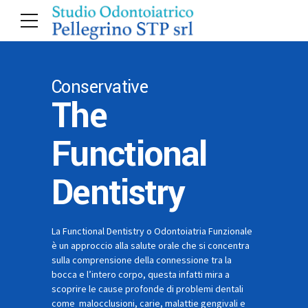
Conservative
The
Functional
Dentistry
La Functional Dentistry o Odontoiatria Funzionale
è un approccio alla salute orale che si concentra
sulla comprensione della connessione tra la
bocca e l’intero corpo, questa infatti mira a
scoprire le cause profonde di problemi dentali
come malocclusioni, carie, malattie gengivali e