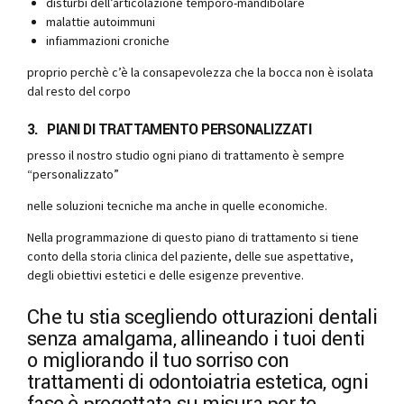
disturbi dell’articolazione temporo-mandibolare
malattie autoimmuni
infiammazioni croniche
proprio perchè c’è la consapevolezza che la bocca non è isolata
dal resto del corpo
3. PIANI DI TRATTAMENTO PERSONALIZZATI
presso il nostro studio ogni piano di trattamento è sempre
“personalizzato”
nelle soluzioni tecniche ma anche in quelle economiche.
Nella programmazione di questo piano di trattamento si tiene
conto della storia clinica del paziente, delle sue aspettative,
degli obiettivi estetici e delle esigenze preventive.
Che tu stia scegliendo otturazioni dentali
senza amalgama, allineando i tuoi denti
o migliorando il tuo sorriso con
trattamenti di odontoiatria estetica, ogni