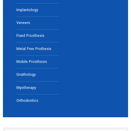
Implantology
Veneers
Fixed Prosthesis
Metal Free Prothesis
Mobile Prosthesis
Gnathology
Myotherapy
Orthodontics