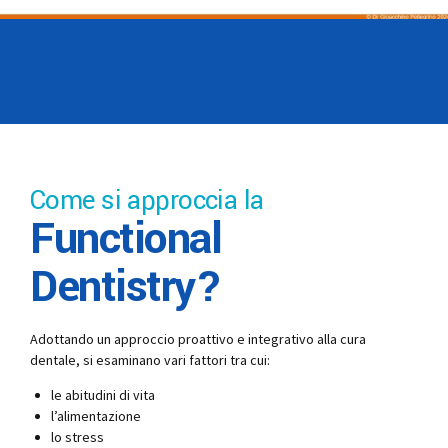
Come si approccia la
Functional
Dentistry?
Adottando un approccio proattivo e integrativo alla cura
dentale, si esaminano vari fattori tra cui:
le abitudini di vita
l’alimentazione
lo stress