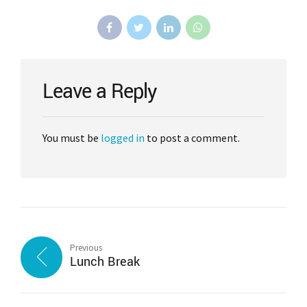
Leave a Reply
You must be
logged in
to post a comment.
Previous
Lunch Break