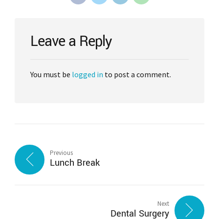
Leave a Reply
You must be
logged in
to post a comment.
Previous
Lunch Break
Next
Dental Surgery