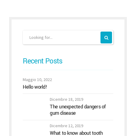
Recent Posts
Maggio 10, 2022
Hello world!
Dicembre 18, 2019
The unexpected dangers of
gum disease
Dicembre 12, 2019
What to know about tooth