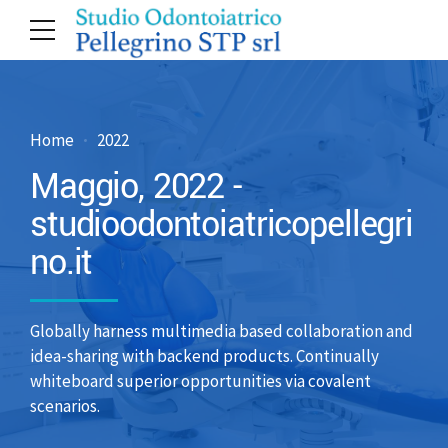
Home
2022
Maggio, 2022 -
studioodontoiatricopellegri
no.it
Globally harness multimedia based collaboration and
idea-sharing with backend products. Continually
whiteboard superior opportunities via covalent
scenarios.