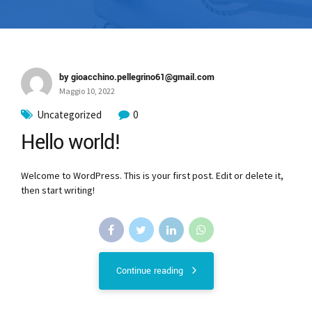
by gioacchino.pellegrino61@gmail.com
Maggio 10, 2022
Uncategorized
0
Hello world!
Welcome to WordPress. This is your first post. Edit or delete it,
then start writing!
Continue reading