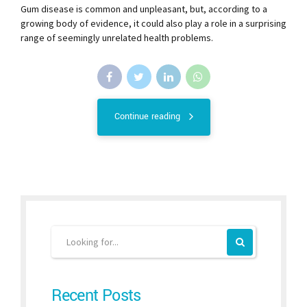
Gum disease is common and unpleasant, but, according to a
growing body of evidence, it could also play a role in a surprising
range of seemingly unrelated health problems.
Continue reading
Recent Posts