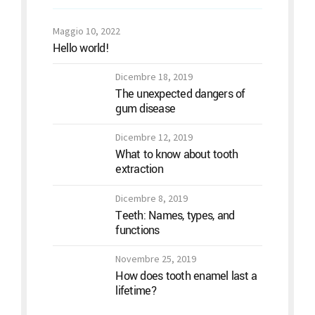
Maggio 10, 2022
Hello world!
Dicembre 18, 2019
The unexpected dangers of
gum disease
Dicembre 12, 2019
What to know about tooth
extraction
Dicembre 8, 2019
Teeth: Names, types, and
functions
Novembre 25, 2019
How does tooth enamel last a
lifetime?