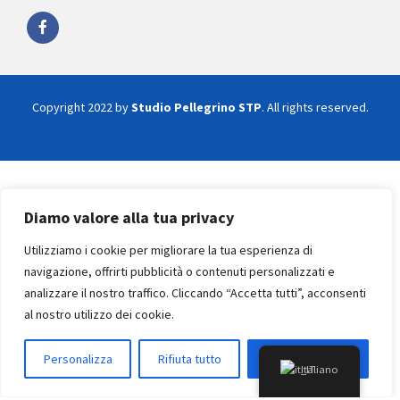
Copyright 2022 by
Studio Pellegrino STP
. All rights reserved.
Diamo valore alla tua privacy
Utilizziamo i cookie per migliorare la tua esperienza di
navigazione, offrirti pubblicità o contenuti personalizzati e
analizzare il nostro traffico. Cliccando “Accetta tutti”, acconsenti
al nostro utilizzo dei cookie.
Personalizza
Rifiuta tutto
Accettare tutto
Italiano