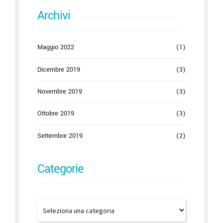
Archivi
Maggio 2022
(1)
Dicembre 2019
(3)
Novembre 2019
(3)
Ottobre 2019
(3)
Settembre 2019
(2)
Categorie