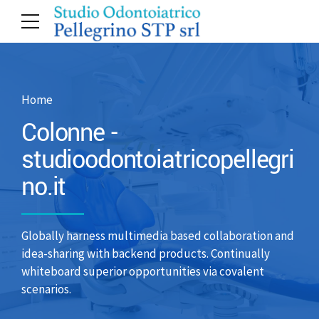
Home
Colonne -
studioodontoiatricopellegri
no.it
Globally harness multimedia based collaboration and
idea-sharing with backend products. Continually
whiteboard superior opportunities via covalent
scenarios.