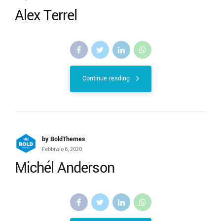
Alex Terrel
Continue reading
by BoldThemes
Febbraio 6, 2020
Michél Anderson