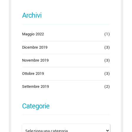
Archivi
Maggio 2022
(1)
Dicembre 2019
(3)
Novembre 2019
(3)
Ottobre 2019
(3)
Settembre 2019
(2)
Categorie