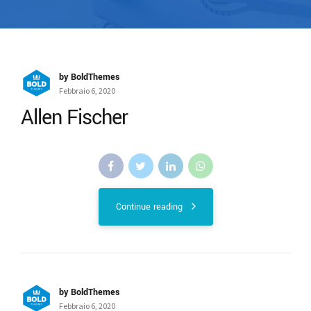
by BoldThemes
Febbraio 6, 2020
Allen Fischer
Continue reading
by BoldThemes
Febbraio 6, 2020