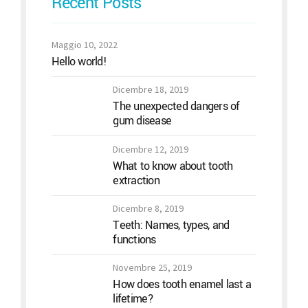
Recent Posts
Maggio 10, 2022
Hello world!
Dicembre 18, 2019
The unexpected dangers of
gum disease
Dicembre 12, 2019
What to know about tooth
extraction
Dicembre 8, 2019
Teeth: Names, types, and
functions
Novembre 25, 2019
How does tooth enamel last a
lifetime?